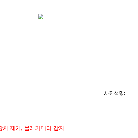
사진설명:
장치 제거, 몰래카메라 감지