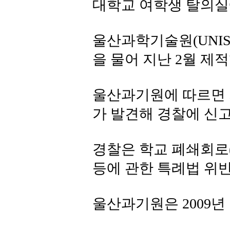
대학교 여학생 탈의실
울산과학기술원(UNIS
을 물어 지난 2월 제적
울산과기원에 따르면 
가 발견해 경찰에 신
경찰은 학교 폐쇄회로(
등에 관한 특례법 위
울산과기원은 2009년