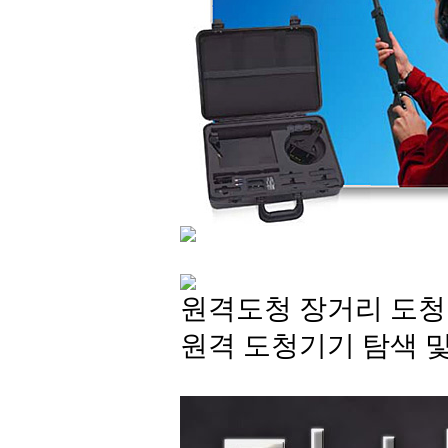
원격도청 장거리 도청장
원격 도청기기 탐색 및