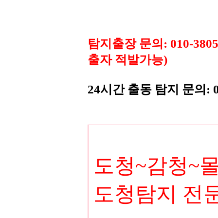
탐지출장 문의: 010-38
출자 적발가능)
24시간 출동 탐지 문의: 
도청~감청~
도청탐지 전문가~