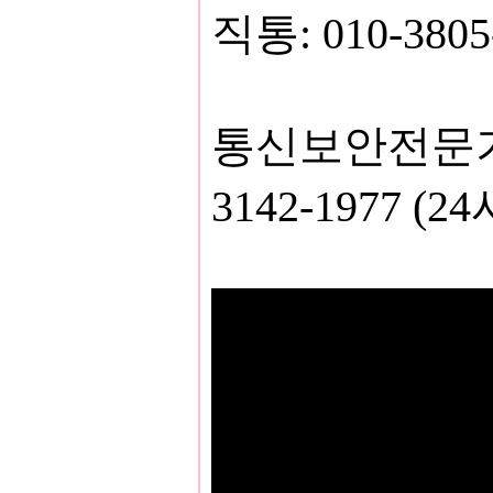
직통: 010-38
통신보안전문기업
3142-1977 (