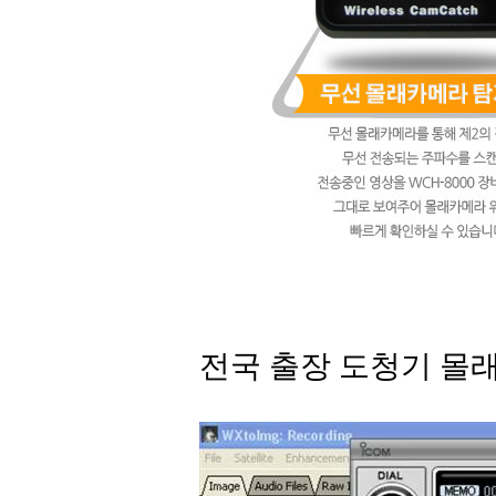
전국 출장 도청기 몰